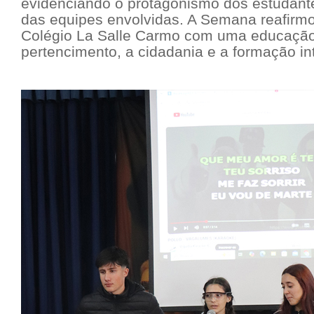
evidenciando o protagonismo dos estudant
das equipes envolvidas. A Semana reafirm
Colégio La Salle Carmo com uma educação 
pertencimento, a cidadania e a formação int