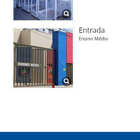
Entrada
Ensino Médio