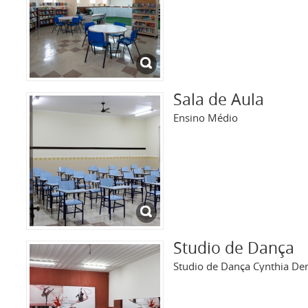
Sala de Aula
Ensino Médio
Studio de Dança
Studio de Dança Cynthia De