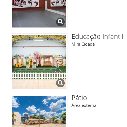
Educação Infantil
Mini Cidade
Pátio
Área externa