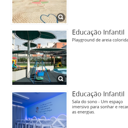
Educação Infantil
Playground de areia colorid
Educação Infantil
Sala do sono - Um espaço
imersivo para sonhar e reca
as energias.