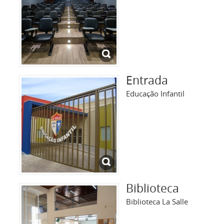
Entrada
Educação Infantil
Biblioteca
Biblioteca La Salle