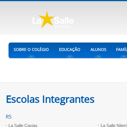
SOBRE O COLÉGIO
EDUCAÇÃO
ALUNOS
FAMÍL
Escolas Integrantes
RS
La Salle Caxias
La Salle Niteró