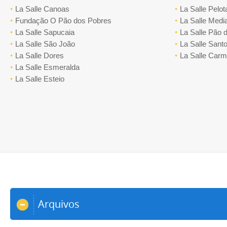
La Salle Canoas
La Salle Pelot
Fundação O Pão dos Pobres
La Salle Medi
La Salle Sapucaia
La Salle Pão 
La Salle São João
La Salle Santo
La Salle Dores
La Salle Car
La Salle Esmeralda
La Salle Esteio
Arquivos