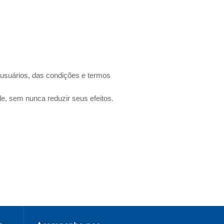
os usuários, das condições e termos
de, sem nunca reduzir seus efeitos.