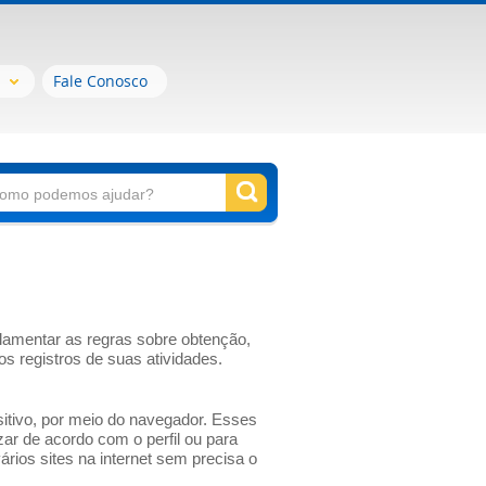
Fale Conosco
ulamentar as regras sobre obtenção,
 registros de suas atividades.
itivo, por meio do navegador. Esses
ar de acordo com o perfil ou para
rios sites na internet sem precisa o