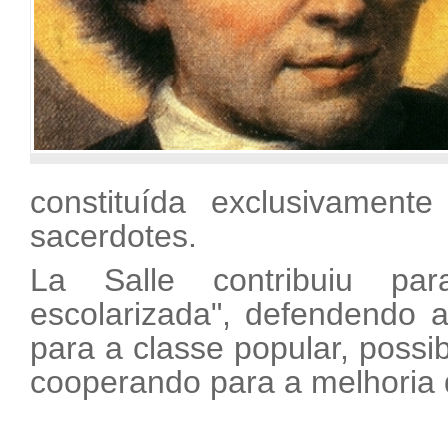
constituída exclusivamente
sacerdotes.
La Salle contribuiu par
escolarizada", defendendo 
para a classe popular, possib
cooperando para a melhoria