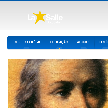
SOBRE O COLÉGIO
EDUCAÇÃO
ALUNOS
FAMÍL