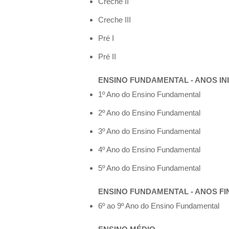
Creche II
Creche III
Pré I
Pré II
ENSINO FUNDAMENTAL - ANOS INICI
1º Ano do Ensino Fundamental
2º Ano do Ensino Fundamental
3º Ano do Ensino Fundamental
4º Ano do Ensino Fundamental
5º Ano do Ensino Fundamental
ENSINO FUNDAMENTAL - ANOS FINAI
6º ao 9º Ano do Ensino Fundamental