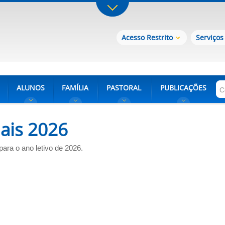
Acesso Restrito
Serviços
ALUNOS
FAMÍLIA
PASTORAL
PUBLICAÇÕES
iais 2026
para o ano letivo de 2026.