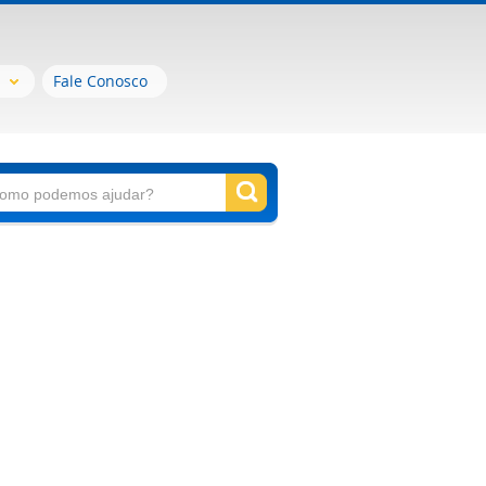
Fale Conosco