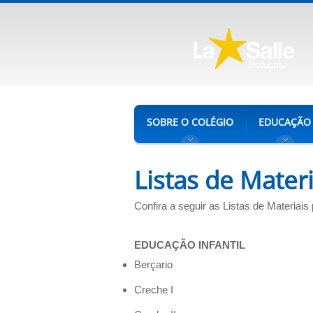
SOBRE O COLÉGIO
EDUCAÇÃO
Listas de Mater
Confira a seguir as Listas de Materiais 
EDUCAÇÃO INFANTIL
Berçario
Creche I