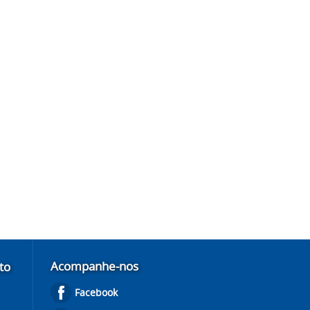
Acompanhe-nos
to
Facebook