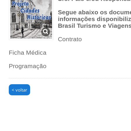
Segue abaixo os docume
informações disponibili
Brasil Turismo e Viagens
Contrato
Ficha Médica
Programação
< voltar