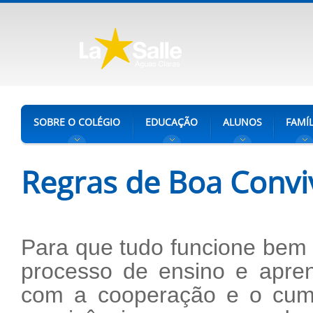
SOBRE O COLÉGIO
EDUCAÇÃO
ALUNOS
FAMÍL
Regras de Boa Convi
Para que tudo funcione bem
processo de ensino e apre
com a cooperação e o cum