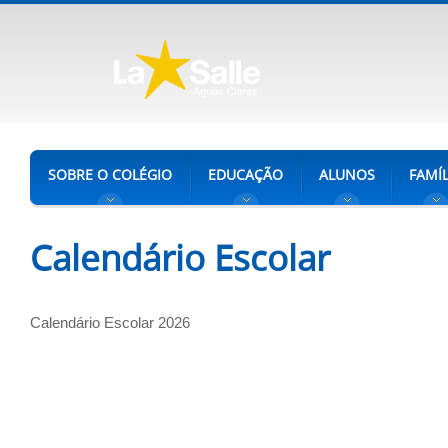
SOBRE O COLÉGIO
EDUCAÇÃO
ALUNOS
FAMÍL
Calendário Escolar
Calendário Escolar 2026