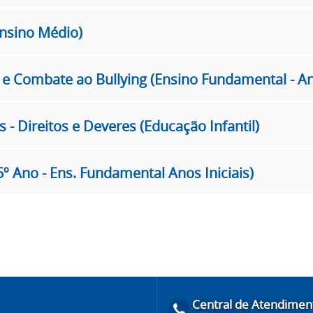
Ensino Médio)
e Combate ao Bullying (Ensino Fundamental - Ano
s - Direitos e Deveres (Educação Infantil)
5º Ano - Ens. Fundamental Anos Iniciais)
Central de Atendimen