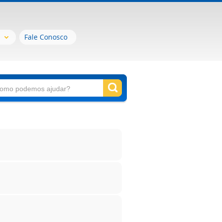
Fale Conosco