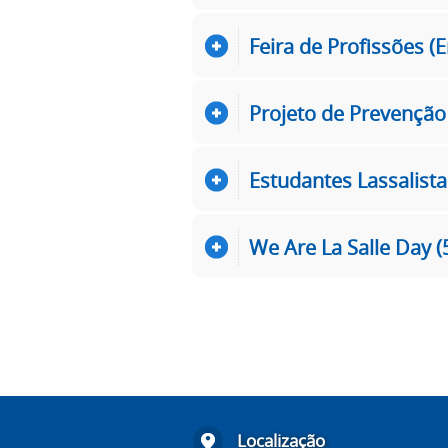
Feira de Profissões (
Projeto de Prevenção 
Estudantes Lassalista
We Are La Salle Day (
Localização