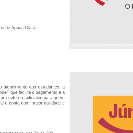
as de Águas Claras
 atendimento aos estudantes, a
bbe
”
que facilita o pagamento e a
 pelo site ou aplicativo para quem
al e conta com maior agilidade e