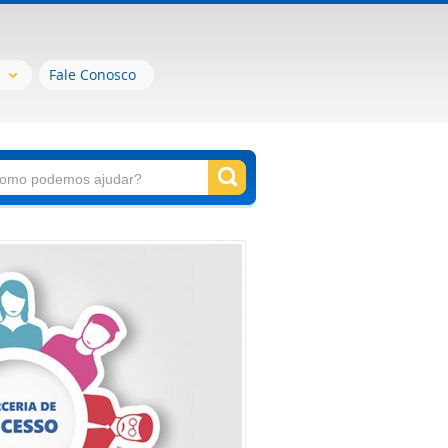
Fale Conosco