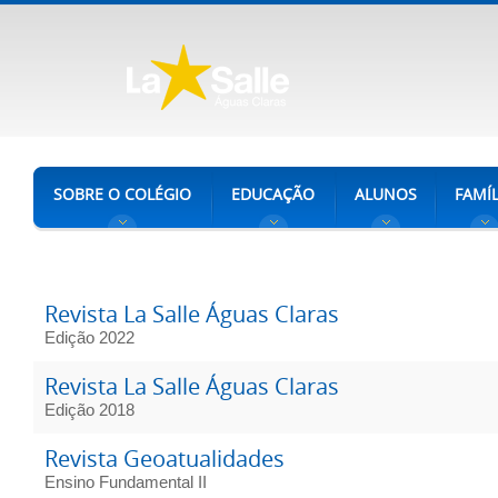
SOBRE O COLÉGIO
EDUCAÇÃO
ALUNOS
FAMÍL
Revista La Salle Águas Claras
Edição 2022
Revista La Salle Águas Claras
Edição 2018
Revista Geoatualidades
Ensino Fundamental II