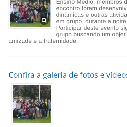
Ensino Médio, membros 
encontro foram desenvolv
dinâmicas e outras ativid
em grupo, durante a noite
Participar deste evento si
grupo buscando um objet
amizade e a fraternidade.
Confira a galeria de fotos e vídeo