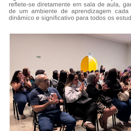
reflete-se diretamente em sala de aula, ga
de um ambiente de aprendizagem cada 
dinâmico e significativo para todos os estu