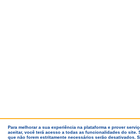
Para melhorar a sua experiência na plataforma e prover servi
aceitar, você terá acesso a todas as funcionalidades do site. 
que não forem estritamente necessários serão desativados.