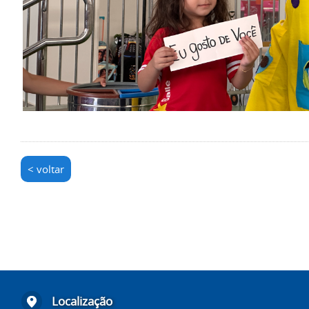
< voltar
Localização