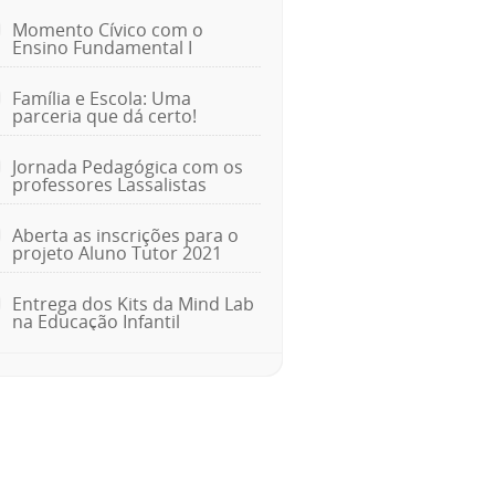
Momento Cívico com o
Ensino Fundamental I
Família e Escola: Uma
parceria que dá certo!
Jornada Pedagógica com os
professores Lassalistas
Aberta as inscrições para o
projeto Aluno Tutor 2021
Entrega dos Kits da Mind Lab
na Educação Infantil