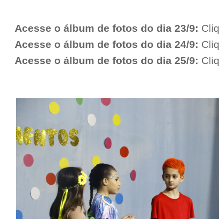
Acesse o álbum de fotos do dia 23/9:
Cli
Acesse o álbum de fotos do dia 24/9:
Cli
Acesse o álbum de fotos do dia 25/9:
Cli