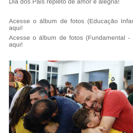
Dia dos Pais repleto de amor e alegria!
Acesse o álbum de fotos (Educação Infan
aqui!
Acesse o álbum de fotos (Fundamental - A
aqui!