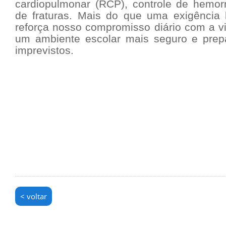
cardiopulmonar (RCP), controle de hemorr
de fraturas. Mais do que uma exigência 
reforça nosso compromisso diário com a vi
um ambiente escolar mais seguro e prep
imprevistos.
< voltar