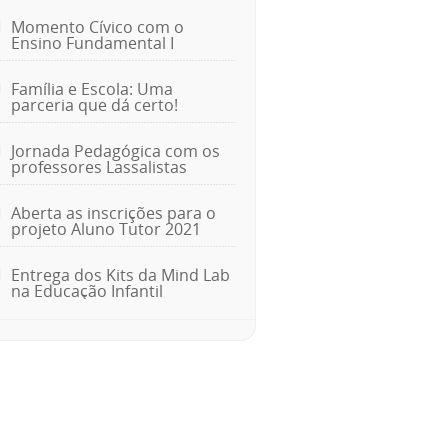
Momento Cívico com o
Ensino Fundamental I
Família e Escola: Uma
parceria que dá certo!
Jornada Pedagógica com os
professores Lassalistas
Aberta as inscrições para o
projeto Aluno Tutor 2021
Entrega dos Kits da Mind Lab
na Educação Infantil