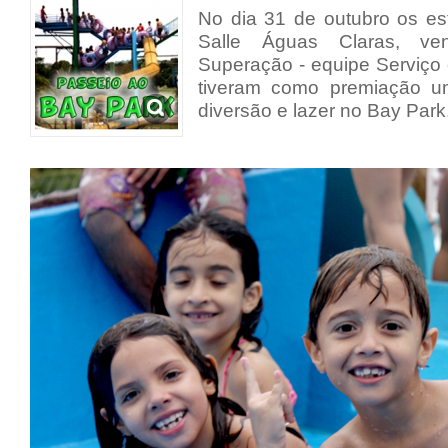
No dia 31 de outubro os es
Salle Águas Claras, ve
Superação - equipe Serviço
tiveram como premiação u
diversão e lazer no Bay Park