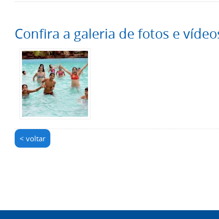
Confira a galeria de fotos e vídeo
< voltar