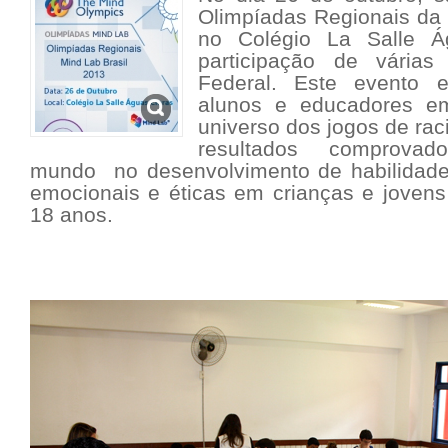
Olimpíadas Regionais da 
no Colégio La Salle 
participação de várias
Federal. Este evento 
alunos e educadores em
universo dos jogos de rac
resultados comprova
mundo no desenvolvimento de habilidades 
emocionais e éticas em crianças e jovens
18 anos.