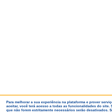
Para melhorar a sua experiência na plataforma e prover servi
aceitar, você terá acesso a todas as funcionalidades do site. 
que não forem estritamente necessários serão desativados.