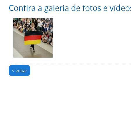
Confira a galeria de fotos e vídeo
< voltar