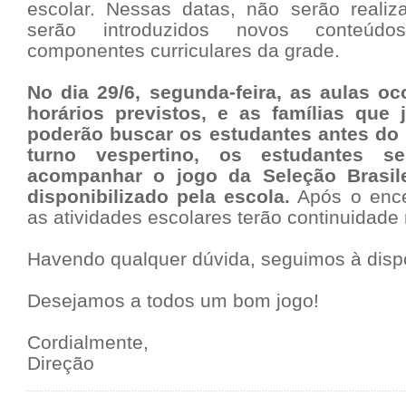
escolar. Nessas datas, não serão reali
serão introduzidos novos conteúdos
componentes curriculares da grade.
No dia 29/6, segunda-feira, as aulas o
horários previstos, e as famílias que 
poderão buscar os estudantes antes do i
turno vespertino, os estudantes s
acompanhar o jogo da Seleção Brasi
disponibilizado pela escola.
Após o ence
as atividades escolares terão continuidad
Havendo qualquer dúvida, seguimos à disp
Desejamos a todos um bom jogo!
Cordialmente,
Direção