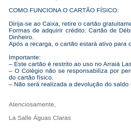
COMO FUNCIONA O CARTÃO FÍSICO:
Dirija-se ao Caixa, retire o cartão gratuita
Formas de adquirir crédito: Cartão de Débi
Dinheiro.
Após a recarga, o cartão estará ativo para
Importante:
– Este cartão é restrito ao uso no Arraiá La
– O Colégio não se responsabiliza por pe
do cartão físico.
– Não será realizada a devolução do saldo 
Atenciosamente,
La Salle Águas Claras