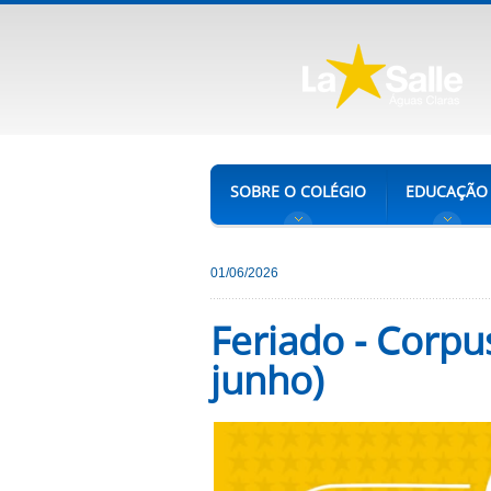
SOBRE O COLÉGIO
EDUCAÇÃO
01/06/2026
Feriado - Corpus
junho)