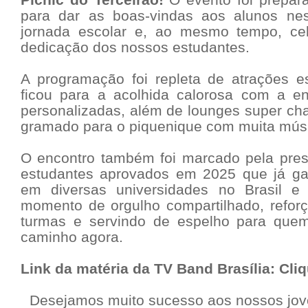
para dar as boas-vindas aos alunos nes
jornada escolar e, ao mesmo tempo, cel
dedicação dos nossos estudantes.
A programação foi repleta de atrações e
ficou para a acolhida calorosa com a e
personalizadas, além de lounges super c
gramado para o piquenique com muita músi
O encontro também foi marcado pela pres
estudantes aprovados em 2025 que já ga
em diversas universidades no Brasil e 
momento de orgulho compartilhado, reforç
turmas e servindo de espelho para quem
caminho agora.
Link da matéria da TV Band Brasília:
Cliq
Desejamos muito sucesso aos nossos jov