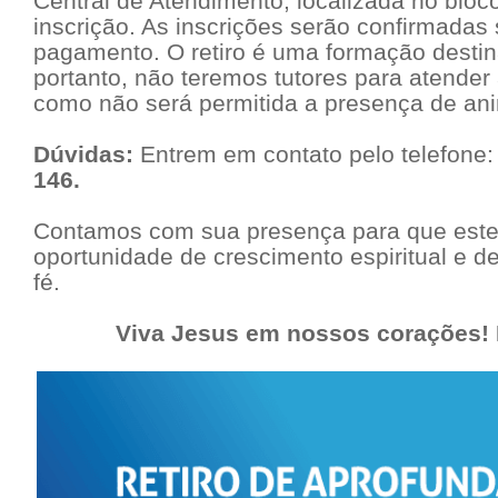
Central de Atendimento, localizada no bloco
inscrição. As inscrições serão confirmada
pagamento. O retiro é uma formação destin
portanto, não teremos tutores para atender
como não será permitida a presença de an
Dúvidas:
Entrem em contato pelo telefone
146.
Contamos com sua presença para que este 
oportunidade de crescimento espiritual e 
fé.
Viva Jesus em nossos corações! 