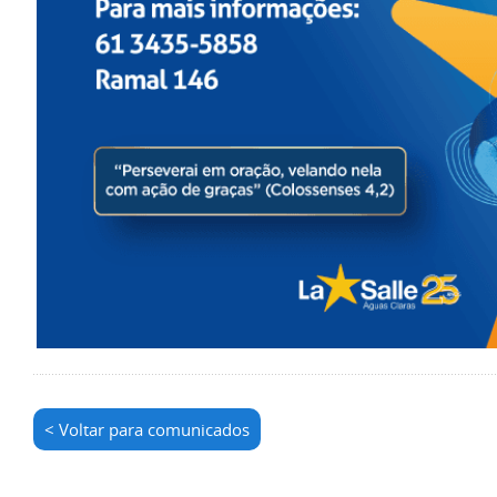
< Voltar para comunicados