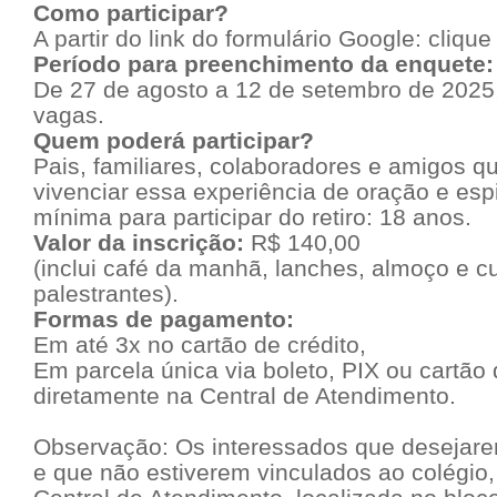
Como participar?
A partir do link do formulário Google:
clique
Período para preenchimento da enquete:
De 27 de agosto a 12 de setembro de 2025,
vagas.
Quem poderá participar?
Pais, familiares, colaboradores e amigos 
vivenciar essa experiência de oração e espi
mínima para participar do retiro: 18 anos.
Valor da inscrição:
R$ 140,00
(inclui café da manhã, lanches, almoço e 
palestrantes).
Formas de pagamento:
Em até 3x no cartão de crédito,
Em parcela única via boleto, PIX ou cartão 
diretamente na Central de Atendimento.
Observação:
Os interessados que desejarem 
e que não estiverem vinculados ao colégio,