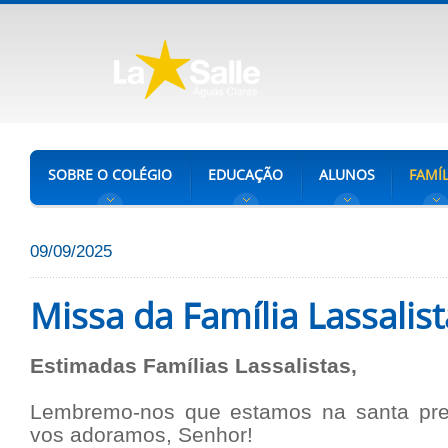
SOBRE O COLÉGIO
EDUCAÇÃO
ALUNOS
FAMÍL
09/09/2025
Missa da Família Lassalist
Estimadas Famílias Lassalistas,
Lembremo-nos que estamos na santa pr
vos adoramos, Senhor!