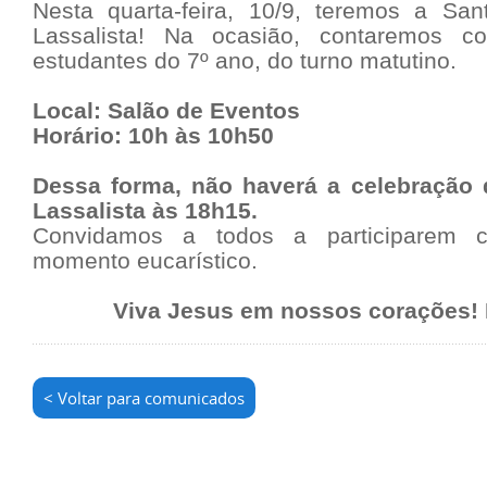
Nesta quarta-feira, 10/9, teremos a Sa
Lassalista! Na ocasião, contaremos 
estudantes do 7º ano, do turno matutino.
Local: Salão de Eventos
Horário: 10h às 10h50
Dessa forma, não haverá a celebração 
Lassalista às 18h15.
Convidamos a todos a participarem c
momento eucarístico.
Viva Jesus em nossos corações! 
< Voltar para comunicados