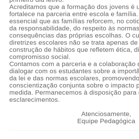
Acreditamos que a formação dos jovens é 
fortalece na parceria entre escola e família
essencial que as famílias reforcem, no coti
da responsabilidade, do respeito às norma
consequências das próprias escolhas. O c
diretrizes escolares não se trata apenas d
construção de hábitos que refletem ética, di
compromisso social.
Contamos com a parceria e a colaboração d
dialogar com os estudantes sobre a impor
da lei e das normas escolares, promovend
conscientização conjunta sobre o impacto p
medida. Permanecemos à disposição para 
esclarecimentos.
Atenciosamente,
Equipe Pedagógica