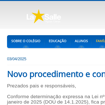
SOBRE O COLÉGIO
EDUCAÇÃO
ALUNOS
FAMÍL
03/04/2025
Novo procedimento e con
Prezados pais e responsáveis,
Conforme determinação expressa na Lei nº
janeiro de 2025 (DOU de 14.1.2025), fica p