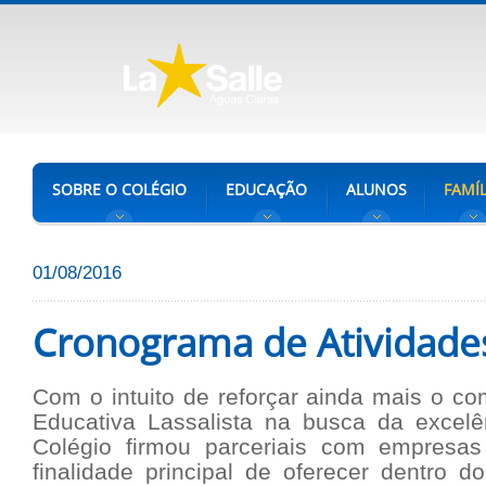
SOBRE O COLÉGIO
EDUCAÇÃO
ALUNOS
FAMÍL
01/08/2016
Cronograma de Atividade
Com o intuito de reforçar ainda mais o c
Educativa Lassalista na busca da excel
Colégio firmou parceriais com empresas
finalidade principal de oferecer dentro 