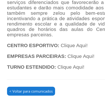
serviços diferenciados que favorecerão 
estudantes e darão mais comodidade aos f
também sempre zelou pelo bem-esta
incentivando a prática de atividades espor
rendimento escolar e a qualidade de vid
quadros de horários das aulas do Cen
empresas parceiras.
CENTRO ESPORTIVO:
Clique Aqui!
EMPRESAS PARCEIRAS:
Clique Aqui!
TURNO ESTENDIDO:
Clique Aqui!
< Voltar para comunicados