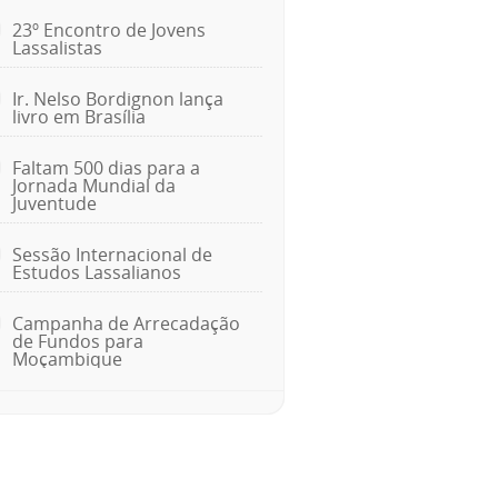
23º Encontro de Jovens
Lassalistas
Ir. Nelso Bordignon lança
livro em Brasília
Faltam 500 dias para a
Jornada Mundial da
Juventude
Sessão Internacional de
Estudos Lassalianos
Campanha de Arrecadação
de Fundos para
Moçambique