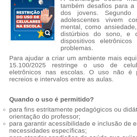
também desafios para a
dos jovens. Segund
adolescentes vivem co
mental, como ansiedade, 
distúrbios do sono, e
dispositivos eletrônico
problemas.
Para ajudar a criar um ambiente mais equil
15.100/2025 restringe o uso de celul
eletrônicos nas escolas. O uso não é p
recreios e intervalos entre as aulas.
Quando o uso é permitido?
para fins estritamente pedagógicos ou didá
orientação do professor;
para garantir acessibilidade e inclusão de
necessidades específicas;