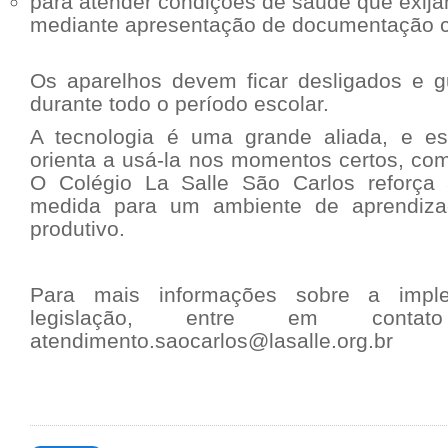
para atender condições de saúde que exija
mediante apresentação de documentação c
Os aparelhos devem ficar desligados e 
durante todo o período escolar.
A tecnologia é uma grande aliada, e es
orienta a usá-la nos momentos certos, com
O Colégio La Salle São Carlos reforça 
medida para um ambiente de aprendiza
produtivo.
Para mais informações sobre a impl
legislação, entre em contat
atendimento.saocarlos@lasalle.org.br