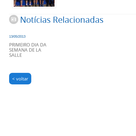
Notícias Relacionadas
13/05/2013
PRIMEIRO DIA DA
SEMANA DE LA
SALLE
< voltar