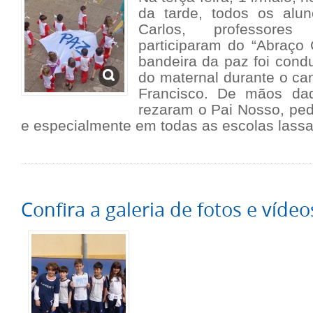
da tarde, todos os alu
Carlos, professores
participaram do “Abraço 
bandeira da paz foi cond
do maternal durante o ca
Francisco. De mãos dad
rezaram o Pai Nosso, pe
e especialmente em todas as escolas lassa
Confira a galeria de fotos e vídeo