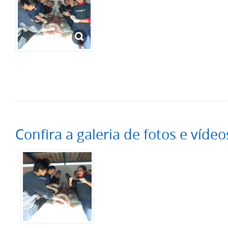
Confira a galeria de fotos e vídeo