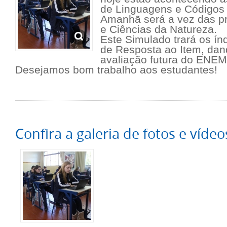
de Linguagens e Códigos
Amanhã será a vez das p
e Ciências da Natureza.
Este Simulado trará os ín
de Resposta ao Item, da
avaliação futura do ENEM
Desejamos bom trabalho aos estudantes!
Confira a galeria de fotos e vídeo