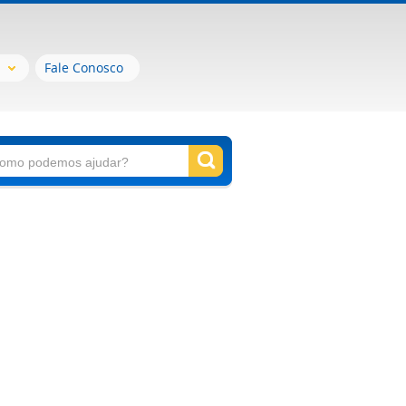
Fale Conosco