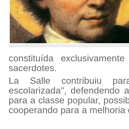
constituída exclusivamente
sacerdotes.
La Salle contribuiu par
escolarizada", defendendo 
para a classe popular, possib
cooperando para a melhoria