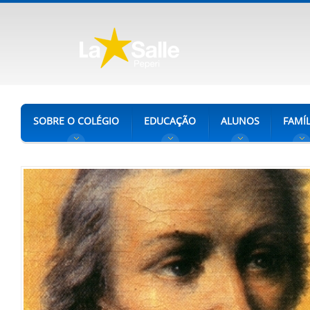
SOBRE O COLÉGIO
EDUCAÇÃO
ALUNOS
FAMÍL