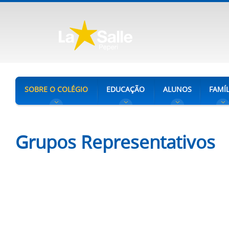
SOBRE O COLÉGIO
EDUCAÇÃO
ALUNOS
FAMÍL
Grupos Representativos