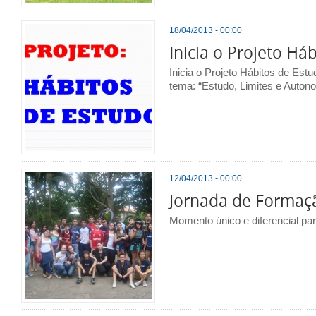
18/04/2013 - 00:00
Inicia o Projeto Há
Inicia o Projeto Hábitos de Est
tema: “Estudo, Limites e Auto
12/04/2013 - 00:00
Jornada de Formaç
Momento único e diferencial pa