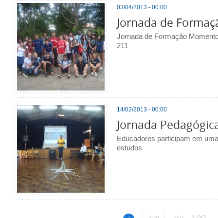
03/04/2013 - 00:00
Jornada de Formaç
Jornada de Formação Momento ú
211
14/02/2013 - 00:00
Jornada Pedagógic
Educadores participam em uma
estudos