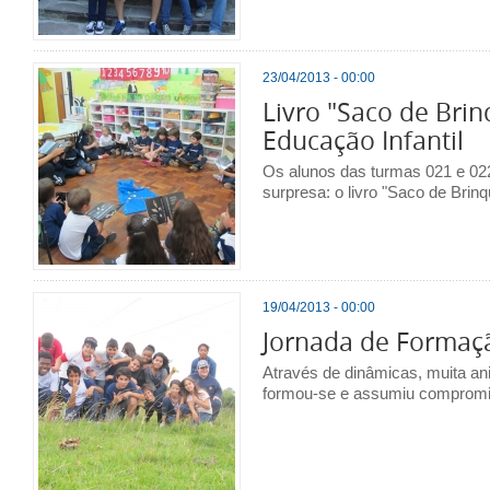
23/04/2013 - 00:00
Livro "Saco de Bri
Educação Infantil
Os alunos das turmas 021 e 0
surpresa: o livro "Saco de Brin
19/04/2013 - 00:00
Jornada de Formaç
Através de dinâmicas, muita an
formou-se e assumiu compromi