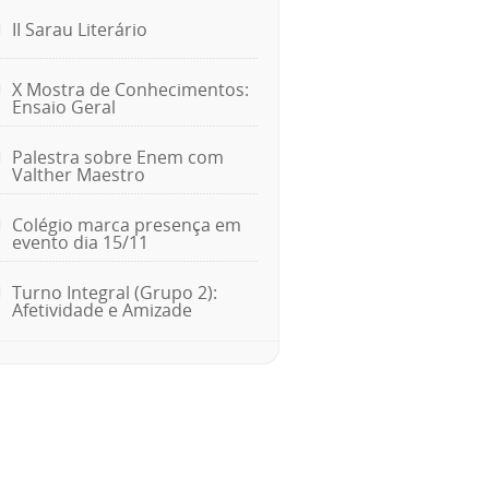
II Sarau Literário
X Mostra de Conhecimentos:
Ensaio Geral
Palestra sobre Enem com
Valther Maestro
Colégio marca presença em
evento dia 15/11
Turno Integral (Grupo 2):
Afetividade e Amizade