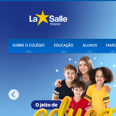
SOBRE O COLÉGIO
EDUCAÇÃO
ALUNOS
FAMÍL