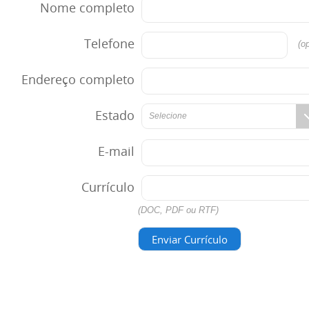
Nome completo
Telefone
(op
Endereço completo
Estado
Selecione
E-mail
Currículo
(DOC, PDF ou RTF)