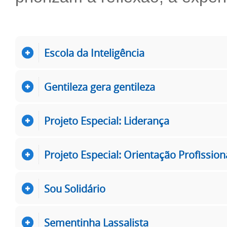
Escola da Inteligência
Gentileza gera gentileza
Projeto Especial: Liderança
Projeto Especial: Orientação Profission
Sou Solidário
Sementinha Lassalista