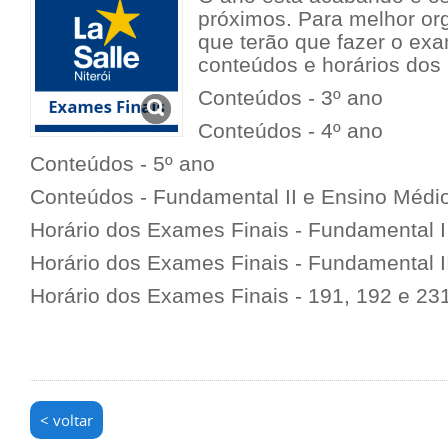
próximos. Para melhor or
que terão que fazer o exa
conteúdos e horários dos
Conteúdos - 3º ano
Conteúdos - 4º ano
Conteúdos - 5º ano
Conteúdos - Fundamental II e Ensino Médi
Horário dos Exames Finais - Fundamental I
Horário dos Exames Finais - Fundamental I
Horário dos Exames Finais - 191, 192 e 23
< voltar