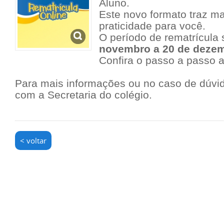
Aluno.
Este novo formato traz ma
praticidade para você.
O período de rematrícula
novembro a 20 de deze
Confira o passo a passo
a
Para mais informações ou no caso de dúvid
com a Secretaria do colégio.
< voltar