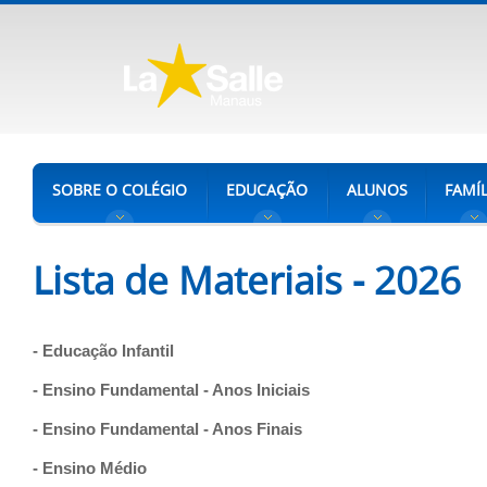
SOBRE O COLÉGIO
EDUCAÇÃO
ALUNOS
FAMÍL
Lista de Materiais - 2026
- Educação Infantil
- Ensino Fundamental - Anos Iniciais
- Ensino Fundamental - Anos Finais
- Ensino Médio