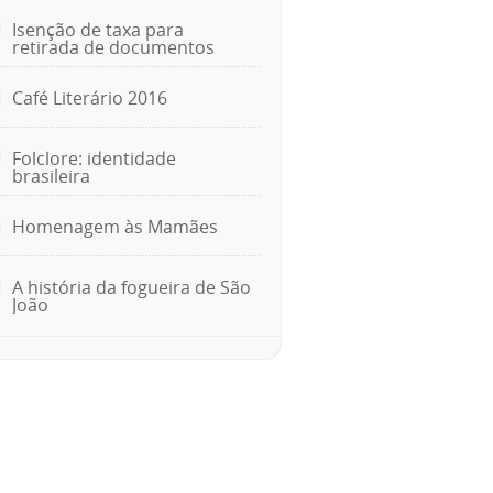
Isenção de taxa para
retirada de documentos
Café Literário 2016
Folclore: identidade
brasileira
Homenagem às Mamães
A história da fogueira de São
João