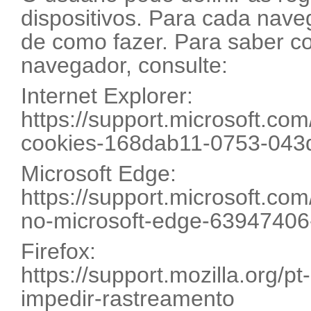
dispositivos. Para cada nave
de como fazer. Para saber c
navegador, consulte:
Internet Explorer:
https://support.microsoft.com
cookies-168dab11-0753-043
Microsoft Edge:
https://support.microsoft.com
no-microsoft-edge-6394740
Firefox:
https://support.mozilla.org/p
impedir-rastreamento