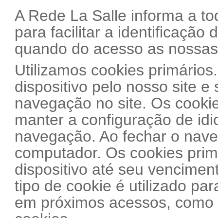
A Rede La Salle informa a tod
para facilitar a identificação
quando do acesso as nossas 
Utilizamos cookies primários
dispositivo pelo nosso site 
navegação no site. Os cookie
manter a configuração de id
navegação. Ao fechar o nave
computador. Os cookies prim
dispositivo até seu venciment
tipo de cookie é utilizado pa
em próximos acessos, como p