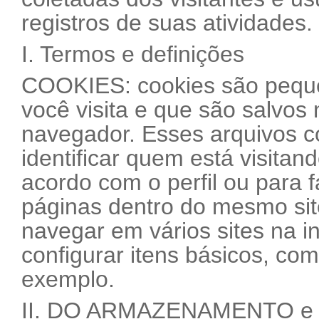
registros de suas atividades.
I. Termos e definições
COOKIES: cookies são pequen
você visita e que são salvos 
navegador. Esses arquivos 
identificar quem está visitan
acordo com o perfil ou para f
páginas dentro do mesmo sit
navegar em vários sites na i
configurar itens básicos, co
exemplo.
II. DO ARMAZENAMENTO e