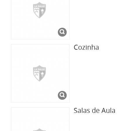
Cozinha
Salas de Aula