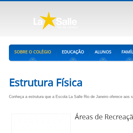
SOBRE O COLÉGIO
EDUCAÇÃO
ALUNOS
FAMÍL
Estrutura Física
Conheça a estrutura que a Escola La Salle Rio de Janeiro oferece aos
Áreas de Recreaç